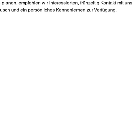
e planen, empfehlen wir Interessierten, frühzeitig Kontakt mit 
ausch und ein persönliches Kennenlernen zur Verfügung.