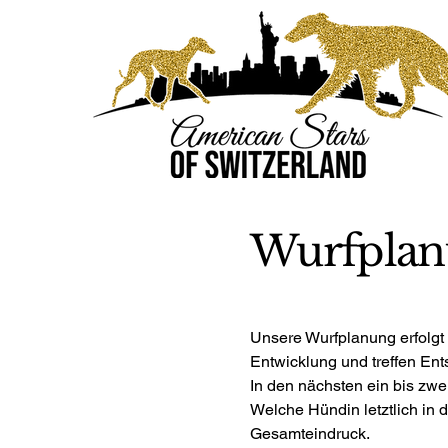
Wurfplan
Unsere Wurfplanung erfolgt 
Entwicklung und treffen En
In den nächsten ein bis zwe
Welche Hündin letztlich in
Gesamteindruck.