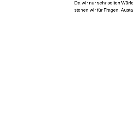
Da wir nur sehr selten Würf
stehen wir für Fragen, Aust