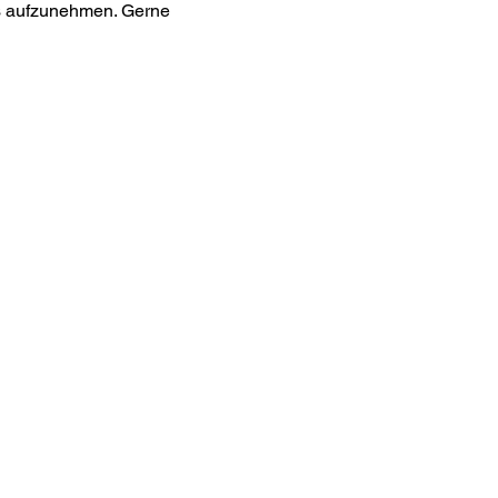
uns aufzunehmen. Gerne